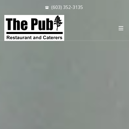
(603) 352-3135